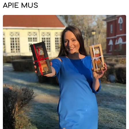
APIE MUS