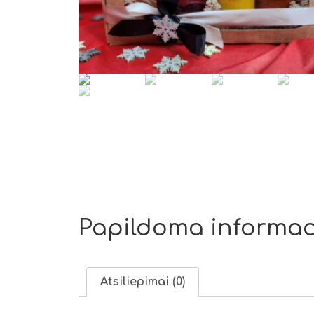
Papildoma informac
Atsiliepimai (0)